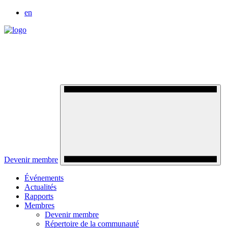
en
Devenir membre
Événements
Actualités
Rapports
Membres
Devenir membre
Répertoire de la communauté