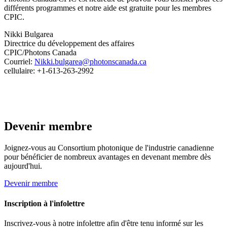
différents programmes et notre aide est gratuite pour les membres
CPIC.
Nikki Bulgarea
Directrice du développement des affaires
CPIC/Photons Canada
Courriel:
Nikki.bulgarea@photonscanada.ca
cellulaire: +1-613-263-2992
Devenir membre
Joignez-vous au Consortium photonique de l'industrie canadienne
pour bénéficier de nombreux avantages en devenant membre dès
aujourd'hui.
Devenir membre
Inscription à l'infolettre
Inscrivez-vous à notre infolettre afin d'être tenu informé sur les