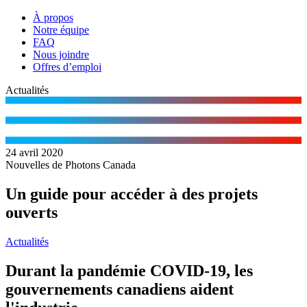
À propos
Notre équipe
FAQ
Nous joindre
Offres d’emploi
Actualités
24 avril 2020
Nouvelles de Photons Canada
Un guide pour accéder à des projets
ouverts
Actualités
Durant la pandémie COVID-19, les
gouvernements canadiens aident