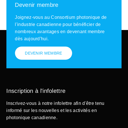
Devenir membre
Joignez-vous au Consortium photonique de
l'industrie canadienne pour bénéficier de
nombreux avantages en devenant membre
dès aujourd'hui.
DEVENIR MEMBRE
Inscription à l'infolettre
Inscrivez-vous à notre infolettre afin d'être tenu
informé sur les nouvelles et les activités en
photonique canadienne.