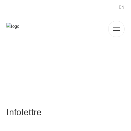
EN
Infolettre