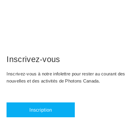
Inscrivez-vous
Inscrivez-vous à notre infolettre pour rester au courant des
nouvelles et des activités de Photons Canada.
Inscription
Nom
*