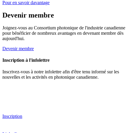
Pour en savoir davantage
Devenir membre
Joignez-vous au Consortium photonique de l'industrie canadienne
pour bénéficier de nombreux avantages en devenant membre dès
aujourd'hui.
Devenir membre
Inscription à l'infolettre
Inscrivez-vous à notre infolettre afin d'être tenu informé sur les
nouvelles et les activités en photonique canadienne.
Inscription