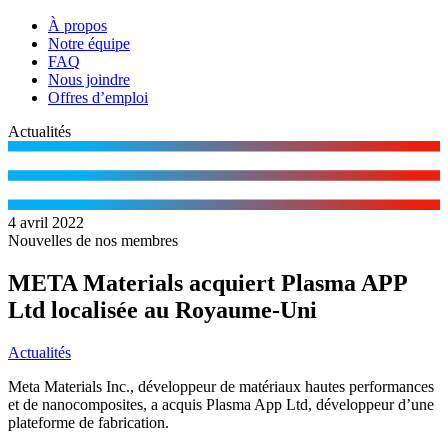
À propos
Notre équipe
FAQ
Nous joindre
Offres d’emploi
Actualités
4 avril 2022
Nouvelles de nos membres
META Materials acquiert Plasma APP
Ltd localisée au Royaume-Uni
Actualités
Meta Materials Inc., développeur de matériaux hautes performances
et de nanocomposites, a acquis Plasma App Ltd, développeur d’une
plateforme de fabrication.