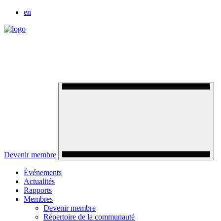
en
Devenir membre
Événements
Actualités
Rapports
Membres
Devenir membre
Répertoire de la communauté