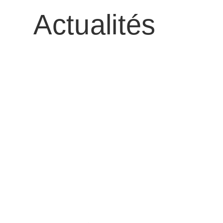
Actualités