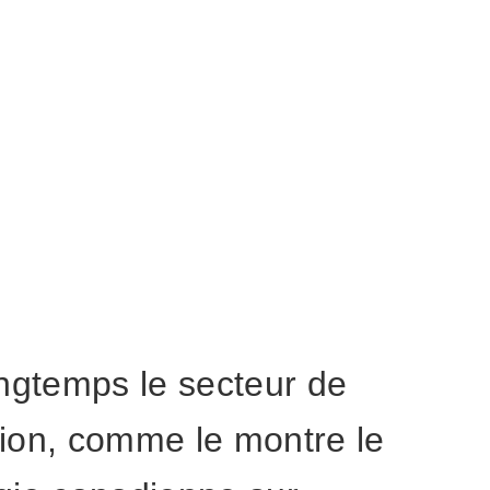
ngtemps le secteur de
ation, comme le montre le