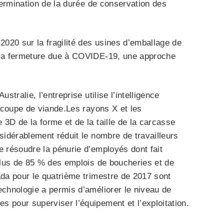
étermination de la durée de conservation des
2020 sur la fragilité des usines d’emballage de
 la fermeture due à COVIDE-19, une approche
tralie, l’entreprise utilise l’intelligence
e coupe de viande.Les rayons X et les
3D de la forme et de la taille de la carcasse
sidérablement réduit le nombre de travailleurs
e résoudre la pénurie d’employés dont fait
 Plus de 85 % des emplois de boucheries et de
ada pour le quatrième trimestre de 2017 sont
echnologie a permis d’améliorer le niveau de
 pour superviser l’équipement et l’exploitation.