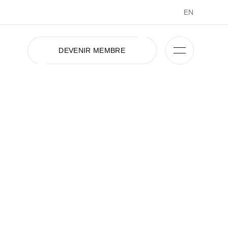
EN
DEVENIR MEMBRE