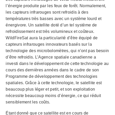
l’énergie produite par les feux de forêt. Normalement,
les capteurs infrarouges sont refroidis à des
températures très basses avec un système lourd et
énergivore. Un satellite doté d’un tel système de
refroidissement est très volumineux et coûteux.
WildFireSat aura la particularité d’être équipé de
capteurs infrarouges innovateurs basés sur la
technologie des microbolomètres, qui n’ont pas besoin
d’être refroidis. L’Agence spatiale canadienne a
investi dans le développement de cette technologie au
cours des dernières années dans le cadre de son
Programme de développement des technologies
spatiales. Grâce à cette technologie, le satellite est
beaucoup plus léger et petit, et son exploitation
nécessite beaucoup moins d’énergie, ce qui réduit
sensiblement les coûts.
Étant donné que ce satellite est en cours de