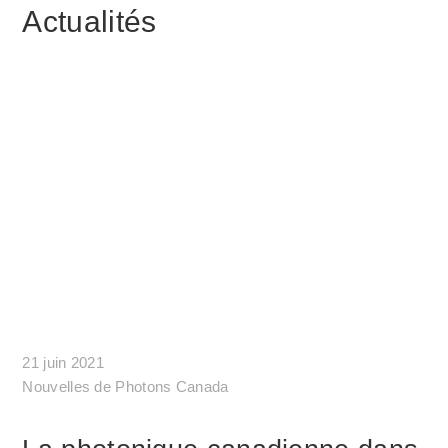
Actualités
21 juin 2021
Nouvelles de Photons Canada