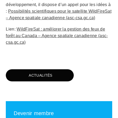
développement, il dispose d’un appel pour les idées à
:
Possibilités scientifiques pour le satellite WildFireSat
– Agence spatiale canadienne (asc-csa.gc.ca)
Lien:
WildFireSat : améliorer la gestion des feux de
forêt au Canada – Agence spatiale canadienne (asc-
csa.gc.ca)
ACTUALITÉS
Devenir membre