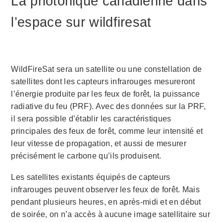
La photonique canadienne dans
l’espace sur wildfiresat
WildFireSat sera un satellite ou une constellation de
satellites dont les capteurs infrarouges mesureront
l’énergie produite par les feux de forêt, la puissance
radiative du feu (PRF). Avec des données sur la PRF,
il sera possible d’établir les caractéristiques
principales des feux de forêt, comme leur intensité et
leur vitesse de propagation, et aussi de mesurer
précisément le carbone qu’ils produisent.
Les satellites existants équipés de capteurs
infrarouges peuvent observer les feux de forêt. Mais
pendant plusieurs heures, en après-midi et en début
de soirée, on n’a accès à aucune image satellitaire sur